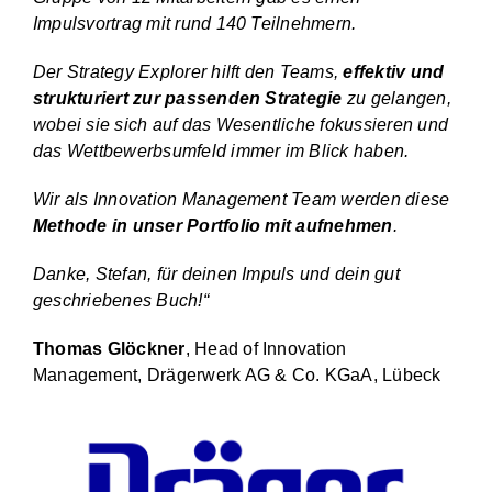
Impulsvortrag mit rund 140 Teilnehmern.
Der Strategy Explorer hilft den Teams,
effektiv und
strukturiert zur passenden Strategie
zu gelangen,
wobei sie sich auf das Wesentliche fokussieren und
das Wettbewerbsumfeld immer im Blick haben.
Wir als Innovation Management Team werden diese
Methode in unser Portfolio mit aufnehmen
.
Danke, Stefan, für deinen Impuls und dein gut
geschriebenes Buch!“
Thomas Glöckner
, Head of Innovation
Management, Drägerwerk AG & Co. KGaA, Lübeck