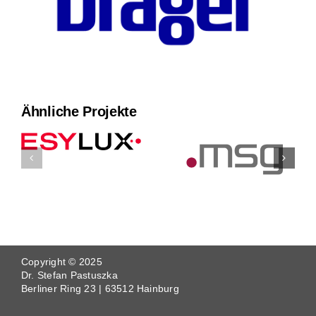
Ähnliche Projekte
Copyright © 2025
Dr. Stefan Pastuszka
Berliner Ring 23 | 63512 Hainburg