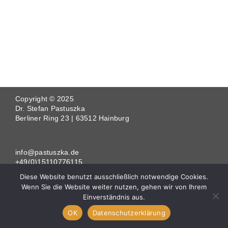
Copyright © 2025
Dr. Stefan Pastuszka
Berliner Ring 23 | 63512 Hainburg
info@pastuszka.de
+49(0)15110776115
www.pastuszka.de
Diese Website benutzt ausschließlich notwendige Cookies.
Wenn Sie die Website weiter nutzen, gehen wir von Ihrem
Einverständnis aus.
Impressum
|
Datenschutz
OK
Datenschutzerklärung