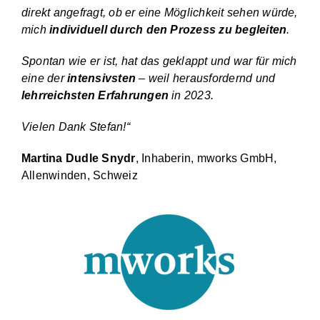
direkt angefragt, ob er eine Möglichkeit sehen würde,
mich
individuell durch den Prozess zu begleiten
.
Spontan wie er ist, hat das geklappt und war für mich
eine der
intensivsten
– weil herausfordernd und
lehrreichsten
Erfahrungen
in 2023.
Vielen Dank Stefan!“
Martina Dudle Snydr
, Inhaberin, mworks GmbH,
Allenwinden, Schweiz