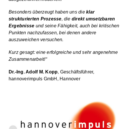
Besonders überzeugt haben uns die
klar
strukturierten Prozesse
, die
direkt umsetzbaren
Ergebnisse
und seine Fähigkeit, auch bei kritischen
Punkten nachzufassen, bei denen andere
auszuweichen versuchen.
Kurz gesagt: eine erfolgreiche und sehr angenehme
Zusammenarbeit!“
Dr.-Ing. Adolf M. Kopp
, Geschäftsführer,
hannoverimpuls GmbH, Hannover