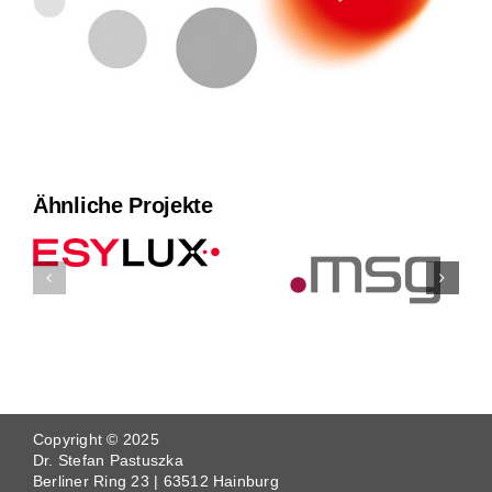
Ähnliche Projekte
Copyright © 2025
Dr. Stefan Pastuszka
Berliner Ring 23 | 63512 Hainburg