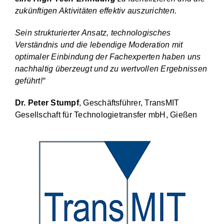
zukünftigen Aktivitäten effektiv auszurichten.
Sein strukturierter Ansatz, technologisches
Verständnis und die lebendige Moderation mit
optimaler Einbindung der Fachexperten haben uns
nachhaltig überzeugt und zu wertvollen Ergebnissen
geführt!“
Dr. Peter Stumpf
, Geschäftsführer, TransMIT
Gesellschaft für Technologietransfer mbH, Gießen