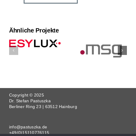
Ähnliche Projekte
Copyright © 2025
Dr. Stefan Pastuszka
Berliner Ring 23 | 63512 Hainburg
info@pastuszka.de
+49(0)15110776115